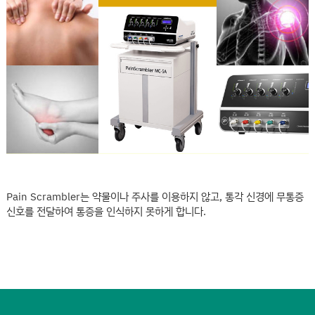
Pain Scrambler는 약물이나 주사를 이용하지 않고, 통각 신경에 무통증
신호를 전달하여 통증을 인식하지 못하게 합니다.