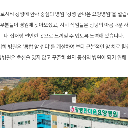
슬로시티 창평에 환자 중심의 병원 ‘창평 한마음 요양병원’을 설
우분들이 병원에 찾아오셨고, 저희 직원들은 창평의 아름다운 
내 집처럼 편안한 곳으로 느끼실 수 있도록 노력해 왔습니다.
 저희 병원은 ‘통합 암 센터’를 개설하여 보다 근본적인 암 치료 
양병원은 초심을 잃지 않고 꾸준히 환자 중심의 병원이 되기 위해