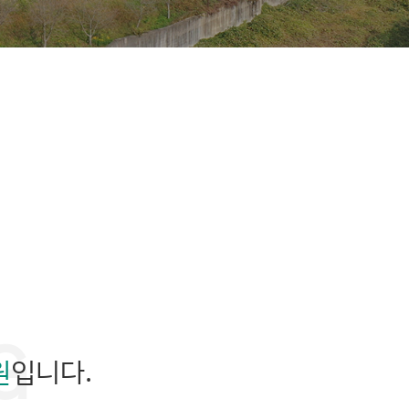
원
입니다.