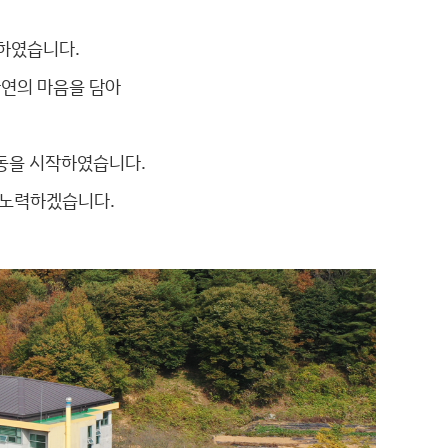
립하였습니다.
자연의 마음을 담아
활동을 시작하였습니다.
 노력하겠습니다.