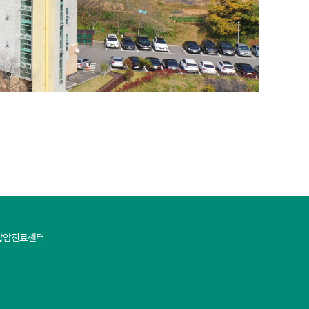
합암진료센터